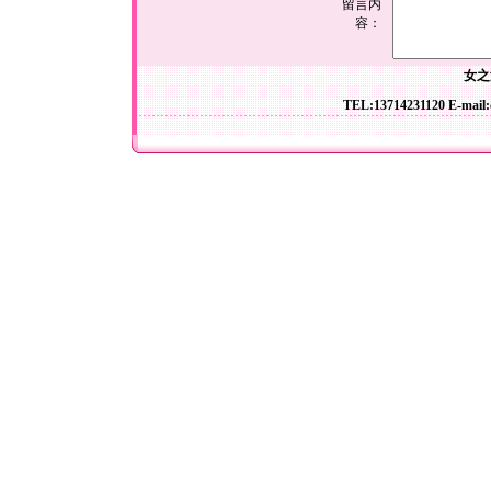
留言内
容：
女之
TEL:13714231120 E-mail: